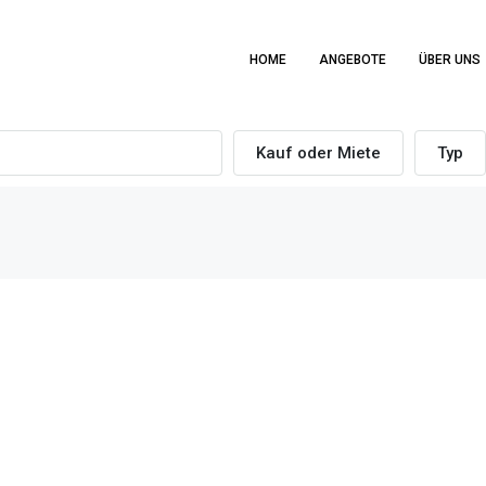
HOME
ANGEBOTE
ÜBER UNS
Kauf oder Miete
Typ