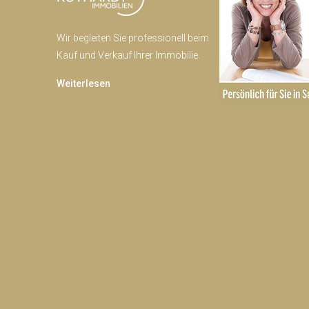
Wir begleiten Sie professionell beim
Kauf und Verkauf Ihrer Immobilie.
Weiterlesen