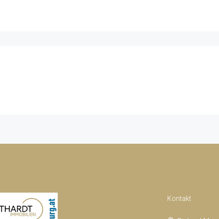
Kontakt