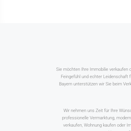
Sie möchten Ihre Immobilie verkaufen o
Feingefühl und echter Leidenschaft f
Bayern unterstützen wir Sie beim Ve
Wir nehmen uns Zeit für Ihre Wünsc
professionelle Vermarktung, modern
verkaufen, Wohnung kaufen oder Imm