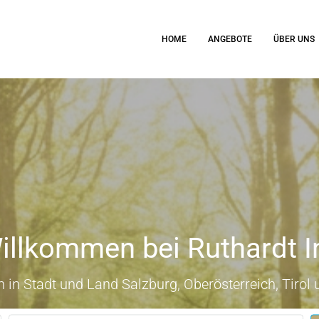
HOME
ANGEBOTE
ÜBER UNS
illkommen bei Ruthardt 
 in Stadt und Land Salzburg, Oberösterreich, Tirol