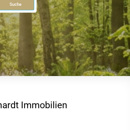
Suche
hardt Immobilien