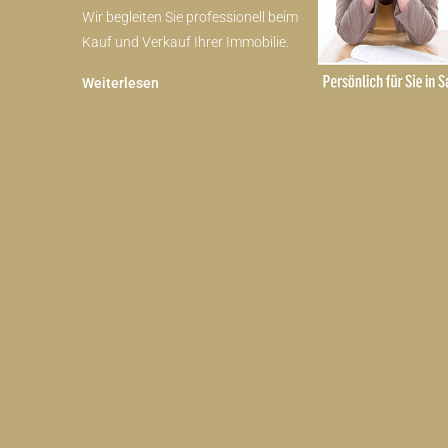
Wir begleiten Sie professionell beim
Kauf und Verkauf Ihrer Immobilie.
Weiterlesen