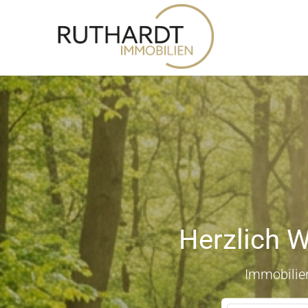
Herzlich W
Immobilien