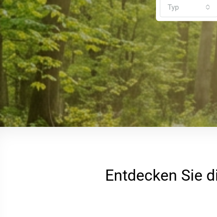
Typ
Entdecken Sie d