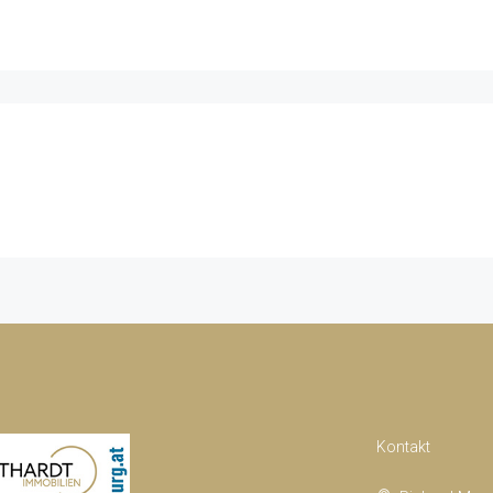
Kontakt