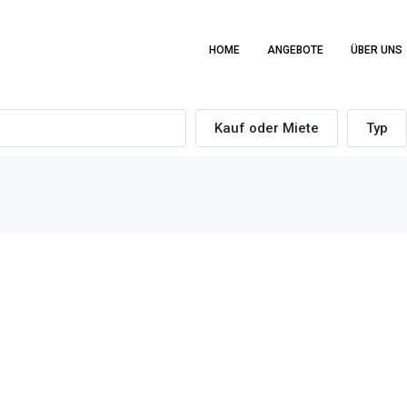
HOME
ANGEBOTE
ÜBER UNS
Kauf oder Miete
Typ