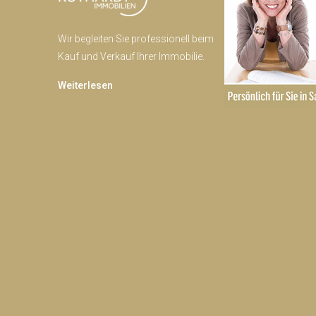
Wir begleiten Sie professionell beim
Kauf und Verkauf Ihrer Immobilie.
Weiterlesen